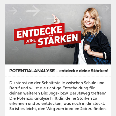
POTENTIALANALYSE – entdecke deine Stärken!
Du stehst an der Schnittstelle zwischen Schule und
Beruf und willst die richtige Entscheidung für
deinen weiteren Bildungs- bzw. Berufsweg treffen?
Die Potenzialanalyse hilft dir, deine Stärken zu
erkennen und zu entdecken, was noch in dir steckt.
So ist es leicht, den Weg zum idealen Job zu finden.