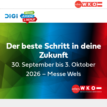
Der beste Schritt in deine
Zukunft
30. September bis 3. Oktober
2026 – Messe Wels