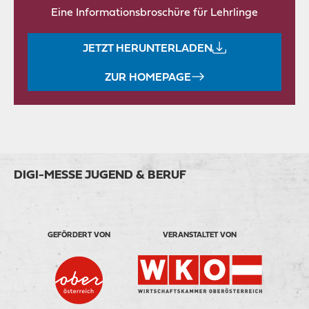
Eine Informationsbroschüre für Lehrlinge
JETZT HERUNTERLADEN
ZUR HOMEPAGE
DIGI-MESSE JUGEND & BERUF
GEFÖRDERT VON
VERANSTALTET VON