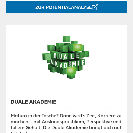
ZUR POTENTIALANALYSE
DUALE AKADEMIE
Matura in der Tasche? Dann wird’s Zeit, Karriere zu
machen – mit Auslandspraktikum, Perspektive und
tollem Gehalt. Die Duale Akademie bringt dich auf