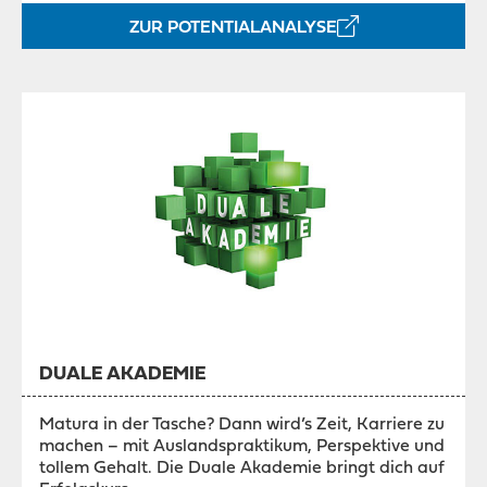
ZUR POTENTIALANALYSE
DUALE AKADEMIE
Matura in der Tasche? Dann wird’s Zeit, Karriere zu
machen – mit Auslandspraktikum, Perspektive und
tollem Gehalt. Die Duale Akademie bringt dich auf