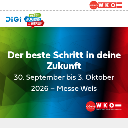
Der beste Schritt in deine
Zukunft
30. September bis 3. Oktober
2026 – Messe Wels