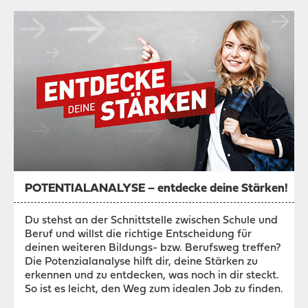
POTENTIALANALYSE – entdecke deine Stärken!
Du stehst an der Schnittstelle zwischen Schule und
Beruf und willst die richtige Entscheidung für
deinen weiteren Bildungs- bzw. Berufsweg treffen?
Die Potenzialanalyse hilft dir, deine Stärken zu
erkennen und zu entdecken, was noch in dir steckt.
So ist es leicht, den Weg zum idealen Job zu finden.