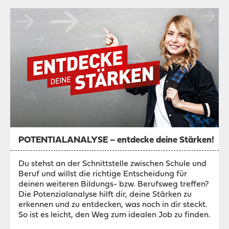
POTENTIALANALYSE – entdecke deine Stärken!
Du stehst an der Schnittstelle zwischen Schule und
Beruf und willst die richtige Entscheidung für
deinen weiteren Bildungs- bzw. Berufsweg treffen?
Die Potenzialanalyse hilft dir, deine Stärken zu
erkennen und zu entdecken, was noch in dir steckt.
So ist es leicht, den Weg zum idealen Job zu finden.