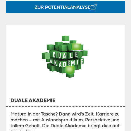
ZUR POTENTIALANALYSE
DUALE AKADEMIE
Matura in der Tasche? Dann wird’s Zeit, Karriere zu
machen – mit Auslandspraktikum, Perspektive und
tollem Gehalt. Die Duale Akademie bringt dich auf