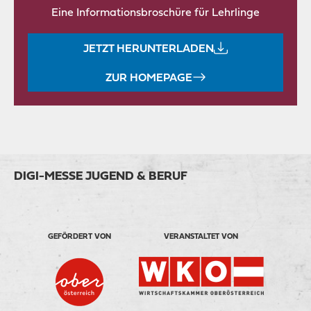
Eine Informationsbroschüre für Lehrlinge
JETZT HERUNTERLADEN
ZUR HOMEPAGE
DIGI-MESSE JUGEND & BERUF
GEFÖRDERT VON
VERANSTALTET VON