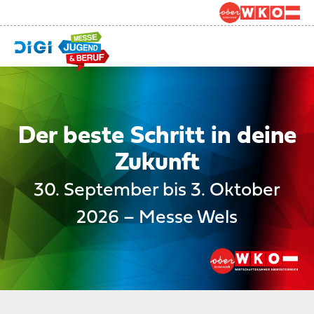
Der beste Schritt in deine
Zukunft
30. September bis 3. Oktober
2026 – Messe Wels