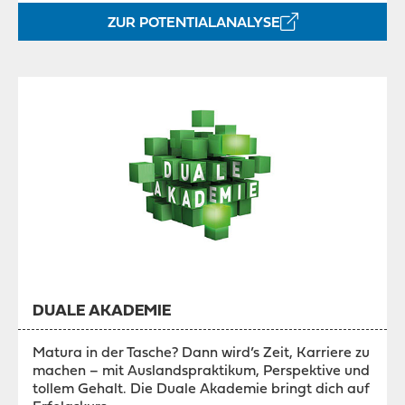
ZUR POTENTIALANALYSE
DUALE AKADEMIE
Matura in der Tasche? Dann wird’s Zeit, Karriere zu
machen – mit Auslandspraktikum, Perspektive und
tollem Gehalt. Die Duale Akademie bringt dich auf