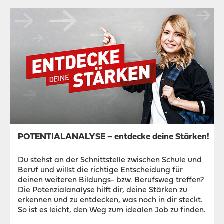
POTENTIALANALYSE – entdecke deine Stärken!
Du stehst an der Schnittstelle zwischen Schule und
Beruf und willst die richtige Entscheidung für
deinen weiteren Bildungs- bzw. Berufsweg treffen?
Die Potenzialanalyse hilft dir, deine Stärken zu
erkennen und zu entdecken, was noch in dir steckt.
So ist es leicht, den Weg zum idealen Job zu finden.