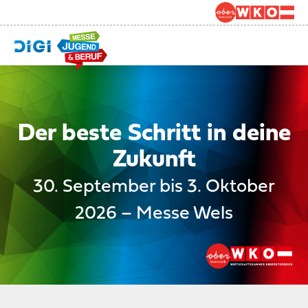
Der beste Schritt in deine
Zukunft
30. September bis 3. Oktober
2026 – Messe Wels