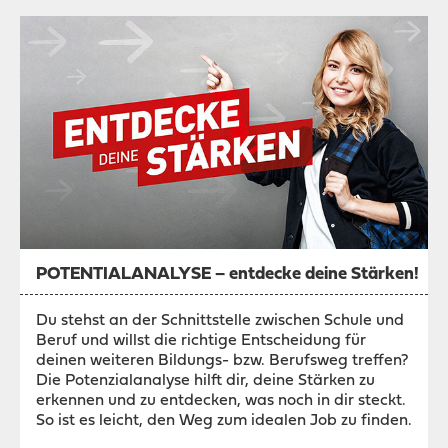
POTENTIALANALYSE – entdecke deine Stärken!
Du stehst an der Schnittstelle zwischen Schule und
Beruf und willst die richtige Entscheidung für
deinen weiteren Bildungs- bzw. Berufsweg treffen?
Die Potenzialanalyse hilft dir, deine Stärken zu
erkennen und zu entdecken, was noch in dir steckt.
So ist es leicht, den Weg zum idealen Job zu finden.