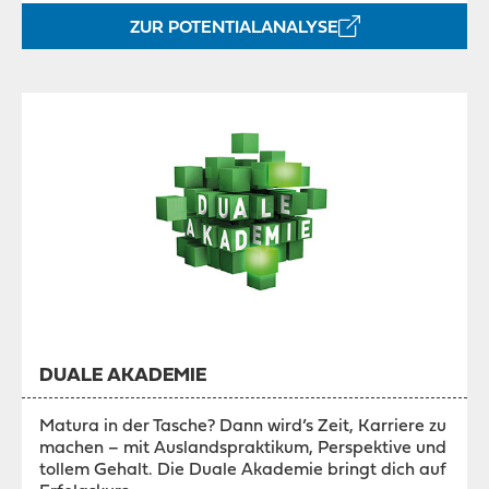
ZUR POTENTIALANALYSE
DUALE AKADEMIE
Matura in der Tasche? Dann wird’s Zeit, Karriere zu
machen – mit Auslandspraktikum, Perspektive und
tollem Gehalt. Die Duale Akademie bringt dich auf