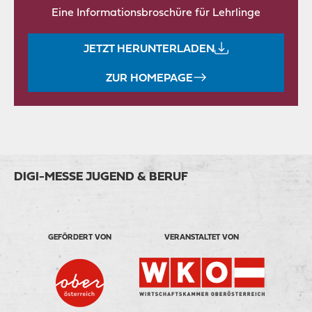
Eine Informationsbroschüre für Lehrlinge
JETZT HERUNTERLADEN
ZUR HOMEPAGE
DIGI-MESSE JUGEND & BERUF
GEFÖRDERT VON
VERANSTALTET VON