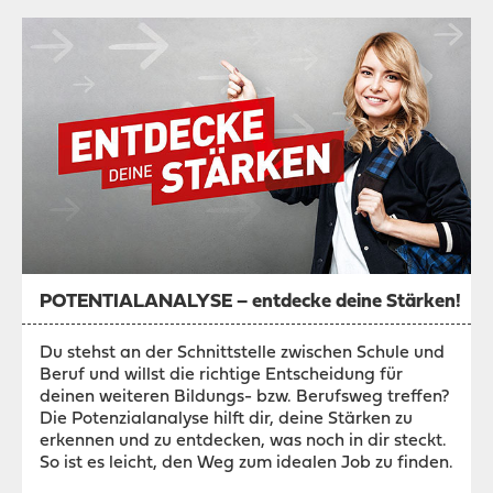
POTENTIALANALYSE – entdecke deine Stärken!
Du stehst an der Schnittstelle zwischen Schule und
Beruf und willst die richtige Entscheidung für
deinen weiteren Bildungs- bzw. Berufsweg treffen?
Die Potenzialanalyse hilft dir, deine Stärken zu
erkennen und zu entdecken, was noch in dir steckt.
So ist es leicht, den Weg zum idealen Job zu finden.