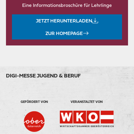
Eine Informationsbroschüre für Lehrlinge
JETZT HERUNTERLADEN
ZUR HOMEPAGE
DIGI-MESSE JUGEND & BERUF
GEFÖRDERT VON
VERANSTALTET VON