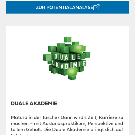
ZUR POTENTIALANALYSE
DUALE AKADEMIE
Matura in der Tasche? Dann wird’s Zeit, Karriere zu
machen – mit Auslandspraktikum, Perspektive und
tollem Gehalt. Die Duale Akademie bringt dich auf