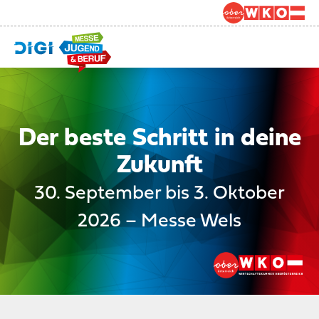
Der beste Schritt in deine
Zukunft
30. September bis 3. Oktober
2026 – Messe Wels