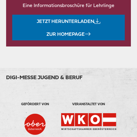
Eine Informationsbroschüre für Lehrlinge
JETZT HERUNTERLADEN
ZUR HOMEPAGE
DIGI-MESSE JUGEND & BERUF
GEFÖRDERT VON
VERANSTALTET VON