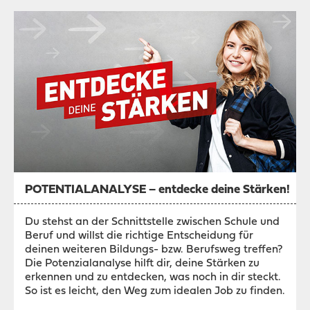
POTENTIALANALYSE – entdecke deine Stärken!
Du stehst an der Schnittstelle zwischen Schule und
Beruf und willst die richtige Entscheidung für
deinen weiteren Bildungs- bzw. Berufsweg treffen?
Die Potenzialanalyse hilft dir, deine Stärken zu
erkennen und zu entdecken, was noch in dir steckt.
So ist es leicht, den Weg zum idealen Job zu finden.