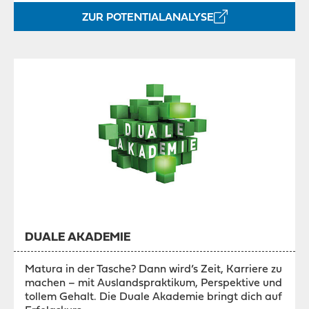
ZUR POTENTIALANALYSE
DUALE AKADEMIE
Matura in der Tasche? Dann wird’s Zeit, Karriere zu
machen – mit Auslandspraktikum, Perspektive und
tollem Gehalt. Die Duale Akademie bringt dich auf